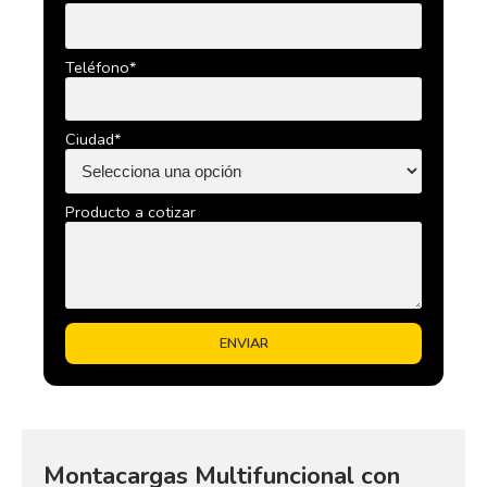
Teléfono*
Ciudad*
Producto a cotizar
Montacargas Multifuncional con