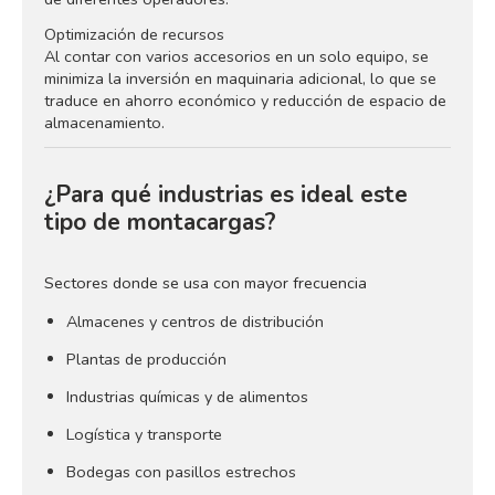
Optimización de recursos
Al contar con varios accesorios en un solo equipo, se
minimiza la inversión en maquinaria adicional, lo que se
traduce en ahorro económico y reducción de espacio de
almacenamiento.
¿Para qué industrias es ideal este
tipo de montacargas?
Sectores donde se usa con mayor frecuencia
Almacenes y centros de distribución
Plantas de producción
Industrias químicas y de alimentos
Logística y transporte
Bodegas con pasillos estrechos