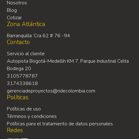
Nosotros
Blog
Cotizar
Zona Atlántica
Barranquilla: Cra 62 # 76 -94
Contacto
Servicio al cliente
Autopista Bogotá-Medellín KM 7, Parque Industrial Celta
Bodega 20
3105778787
3174338618
gerenciadeproyectos@ridecolombia.com
Políticas
Políticas de uso
Términos y condiciones
Políticas para el tratamiento de datos personales
Redes