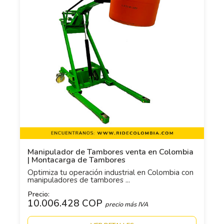
Manipulador de Tambores venta en Colombia
| Montacarga de Tambores
Optimiza tu operación industrial en Colombia con
manipuladores de tambores ...
Precio:
10.006.428 COP
precio más IVA