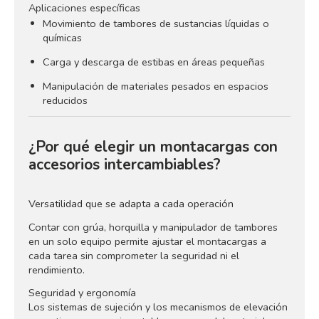
Aplicaciones específicas
Movimiento de tambores de sustancias líquidas o
químicas
Carga y descarga de estibas en áreas pequeñas
Manipulación de materiales pesados en espacios
reducidos
¿Por qué elegir un montacargas con
accesorios intercambiables?
Versatilidad que se adapta a cada operación
Contar con grúa, horquilla y manipulador de tambores
en un solo equipo permite ajustar el montacargas a
cada tarea sin comprometer la seguridad ni el
rendimiento.
Seguridad y ergonomía
Los sistemas de sujeción y los mecanismos de elevación