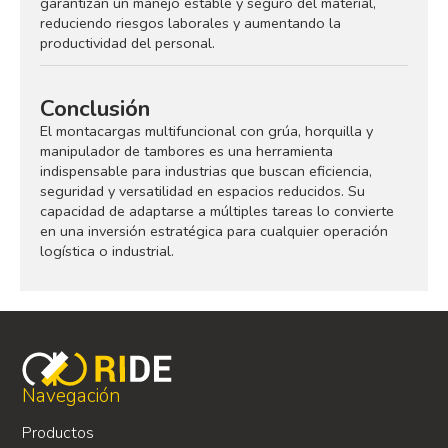
garantizan un manejo estable y seguro del material,
reduciendo riesgos laborales y aumentando la
productividad del personal.
Conclusión
El montacargas multifuncional con grúa, horquilla y
manipulador de tambores es una herramienta
indispensable para industrias que buscan eficiencia,
seguridad y versatilidad en espacios reducidos. Su
capacidad de adaptarse a múltiples tareas lo convierte
en una inversión estratégica para cualquier operación
logística o industrial.
Navegación
Productos