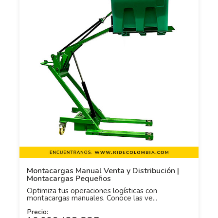
Montacargas Manual Venta y Distribución |
Montacargas Pequeños
Optimiza tus operaciones logísticas con
montacargas manuales. Conoce las ve...
Precio: