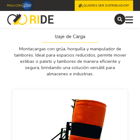
PAGA CON
¿QUIERES SER DISTRIBUIDOR?
Izaje de Carga
Montacargas con grúa, horquilla y manipulador de
tambores. Ideal para espacios reducidos, permite mover
estibas o palets y tambores de manera eficiente y
segura, brindando una solución versátil para
almacenes e industrias.