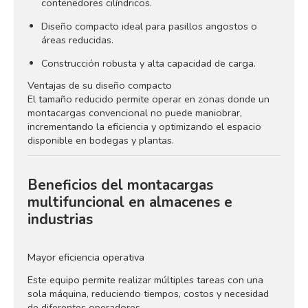
contenedores cilíndricos.
Diseño compacto ideal para pasillos angostos o
áreas reducidas.
Construcción robusta y alta capacidad de carga.
Ventajas de su diseño compacto
El tamaño reducido permite operar en zonas donde un
montacargas convencional no puede maniobrar,
incrementando la eficiencia y optimizando el espacio
disponible en bodegas y plantas.
Beneficios del montacargas
multifuncional en almacenes e
industrias
Mayor eficiencia operativa
Este equipo permite realizar múltiples tareas con una
sola máquina, reduciendo tiempos, costos y necesidad
de diferentes operadores.