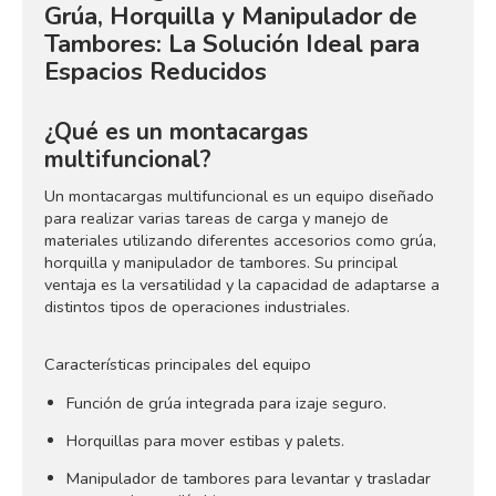
Grúa, Horquilla y Manipulador de
Tambores: La Solución Ideal para
Espacios Reducidos
¿Qué es un montacargas
multifuncional?
Un montacargas multifuncional es un equipo diseñado
para realizar varias tareas de carga y manejo de
materiales utilizando diferentes accesorios como grúa,
horquilla y manipulador de tambores. Su principal
ventaja es la versatilidad y la capacidad de adaptarse a
distintos tipos de operaciones industriales.
Características principales del equipo
Función de grúa integrada para izaje seguro.
Horquillas para mover estibas y palets.
Manipulador de tambores para levantar y trasladar