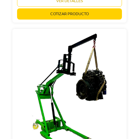
VER DETALLES
COTIZAR PRODUCTO