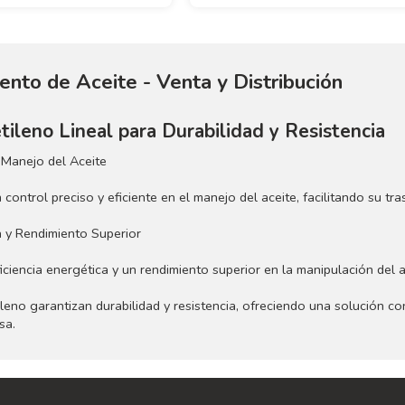
to de Aceite - Venta y Distribución
ileno Lineal para Durabilidad y Resistencia
 Manejo del Aceite
ntrol preciso y eficiente en el manejo del aceite, facilitando su tra
a y Rendimiento Superior
ciencia energética y un rendimiento superior en la manipulación del 
leno garantizan durabilidad y resistencia, ofreciendo una solución co
sa.