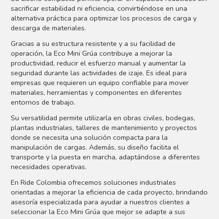
sacrificar estabilidad ni eficiencia, convirtiéndose en una
alternativa práctica para optimizar los procesos de carga y
descarga de materiales.
Gracias a su estructura resistente y a su facilidad de
operación, la Eco Mini Grúa contribuye a mejorar la
productividad, reducir el esfuerzo manual y aumentar la
seguridad durante las actividades de izaje. Es ideal para
empresas que requieren un equipo confiable para mover
materiales, herramientas y componentes en diferentes
entornos de trabajo.
Su versatilidad permite utilizarla en obras civiles, bodegas,
plantas industriales, talleres de mantenimiento y proyectos
donde se necesita una solución compacta para la
manipulación de cargas. Además, su diseño facilita el
transporte y la puesta en marcha, adaptándose a diferentes
necesidades operativas.
En Ride Colombia ofrecemos soluciones industriales
orientadas a mejorar la eficiencia de cada proyecto, brindando
asesoría especializada para ayudar a nuestros clientes a
seleccionar la Eco Mini Grúa que mejor se adapte a sus