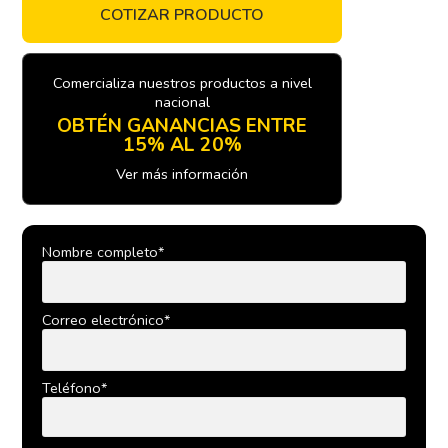
COTIZAR PRODUCTO
Comercializa nuestros productos a nivel
nacional
OBTÉN GANANCIAS ENTRE
15% AL 20%
Ver más información
Nombre completo*
Correo electrónico*
Teléfono*