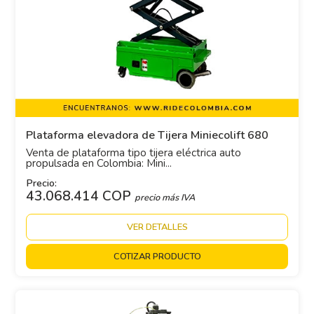
Plataforma elevadora de Tijera Miniecolift 680
Venta de plataforma tipo tijera eléctrica auto
propulsada en Colombia: Mini...
Precio:
43.068.414 COP
precio más IVA
VER DETALLES
COTIZAR PRODUCTO