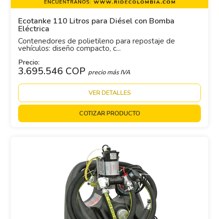
Ecotanke 110 Litros para Diésel con Bomba
Eléctrica
Contenedores de polietileno para repostaje de
vehículos: diseño compacto, c...
Precio:
3.695.546 COP
precio más IVA
VER DETALLES
COTIZAR PRODUCTO