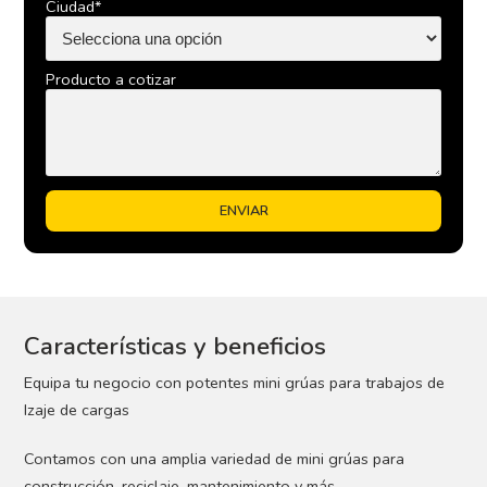
Ciudad*
Producto a cotizar
Características y beneficios
Equipa tu negocio con potentes mini grúas para trabajos de
Izaje de cargas
Contamos con una amplia variedad de mini grúas para
construcción, reciclaje, mantenimiento y más.