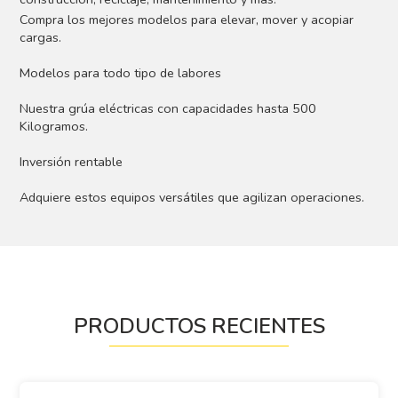
Compra los mejores modelos para elevar, mover y acopiar
cargas.
Modelos para todo tipo de labores
Nuestra grúa eléctricas con capacidades hasta 500
Kilogramos.
Inversión rentable
Adquiere estos equipos versátiles que agilizan operaciones.
PRODUCTOS RECIENTES