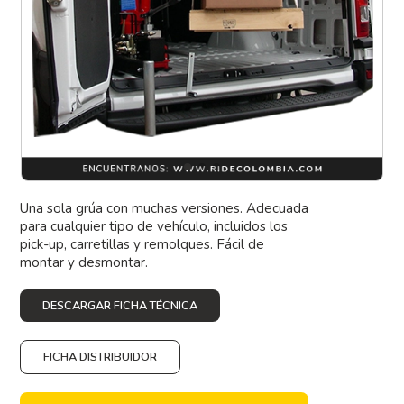
Una sola grúa con muchas versiones. Adecuada
para cualquier tipo de vehículo, incluidos los
pick-up, carretillas y remolques. Fácil de
montar y desmontar.
DESCARGAR FICHA TÉCNICA
FICHA DISTRIBUIDOR