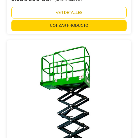
VER DETALLES
COTIZAR PRODUCTO