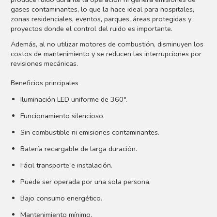
gases contaminantes, lo que la hace ideal para hospitales,
zonas residenciales, eventos, parques, áreas protegidas y
proyectos donde el control del ruido es importante.
Además, al no utilizar motores de combustión, disminuyen los
costos de mantenimiento y se reducen las interrupciones por
revisiones mecánicas.
Beneficios principales
Iluminación LED uniforme de 360°.
Funcionamiento silencioso.
Sin combustible ni emisiones contaminantes.
Batería recargable de larga duración.
Fácil transporte e instalación.
Puede ser operada por una sola persona.
Bajo consumo energético.
Mantenimiento mínimo.