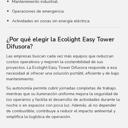
Mantenimiento industrial.
Operaciones de emergencia.
Actividades en zonas sin energía eléctrica.
¿Por qué elegir la Ecolight Easy Tower
Difusora?
Las empresas buscan cada vez más equipos que reduzcan
costos operativos y mejoren la sostenibilidad de sus
proyectos. La Ecolight Easy Tower Difusora responde a esa
necesidad al ofrecer una solución portátil, eficiente y de bajo
mantenimiento.
Su autonomía permite cubrir jornadas completas de trabajo,
mientras que su iluminación uniforme mejora la seguridad de
los operarios y facilita el desarrollo de actividades durante la
noche o en espacios con poca luz. Además, al no depender
de combustible, contribuye a reducir el impacto ambiental y
simplifica la logística de operación.