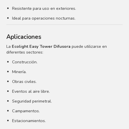
Resistente para uso en exteriores.
Ideal para operaciones nocturnas.
Aplicaciones
La
Ecolight Easy Tower Difusora
puede utilizarse en
diferentes sectores:
Construcción.
Minería.
Obras civiles.
Eventos al aire libre.
Seguridad perimetral.
Campamentos.
Estacionamientos.