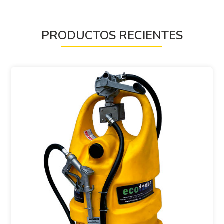
PRODUCTOS RECIENTES