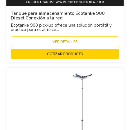
Tanque para almacenamiento Ecotanke 900
Diesel Conexión a la red
Ecotanke 900 pick-up ofrece una solución portátil y
práctica para el almace...
VER DETALLES
COTIZAR PRODUCTO