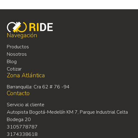
Navegación
Productos
Nosotros
Blog
Cotizar
Zona Atlántica
Barranquilla: Cra 62 # 76 -94
Contacto
Servicio al cliente
Autopista Bogotá-Medellín KM 7, Parque Industrial Celta
Bodega 20
3105778787
3174338618