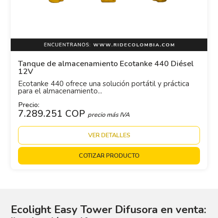
Tanque de almacenamiento Ecotanke 440 Diésel
12V
Ecotanke 440 ofrece una solución portátil y práctica
para el almacenamiento...
Precio:
7.289.251 COP
precio más IVA
VER DETALLES
COTIZAR PRODUCTO
Ecolight Easy Tower Difusora en venta: