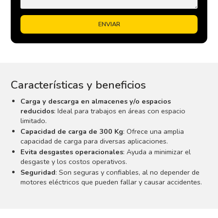
Características y beneficios
Carga y descarga en almacenes y/o espacios
reducidos
: Ideal para trabajos en áreas con espacio
limitado.
Capacidad de carga de 300 Kg
: Ofrece una amplia
capacidad de carga para diversas aplicaciones.
Evita desgastes operacionales
: Ayuda a minimizar el
desgaste y los costos operativos.
Seguridad
: Son seguras y confiables, al no depender de
motores eléctricos que pueden fallar y causar accidentes.