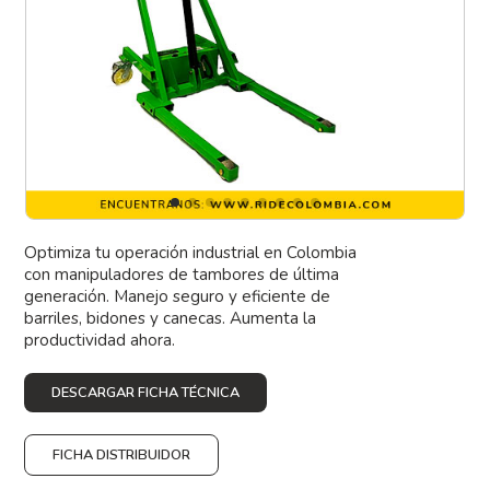
Optimiza tu operación industrial en Colombia
con manipuladores de tambores de última
generación. Manejo seguro y eficiente de
barriles, bidones y canecas. Aumenta la
productividad ahora.
DESCARGAR FICHA TÉCNICA
FICHA DISTRIBUIDOR