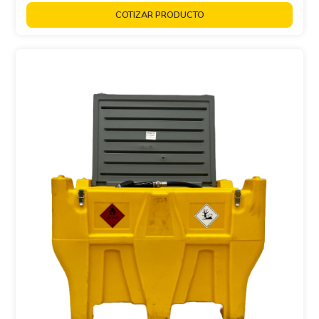
COTIZAR PRODUCTO