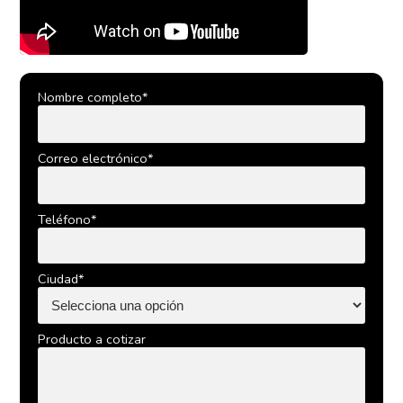
Nombre completo*
Correo electrónico*
Teléfono*
Ciudad*
Producto a cotizar