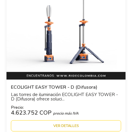
ECOLIGHT EASY TOWER - D (Difusora)
Las torres de iluminación ECOLIGHT EASY TOWER -
D (Difusora) ofrece soluci...
Precio:
4.623.752 COP
precio más IVA
VER DETALLES