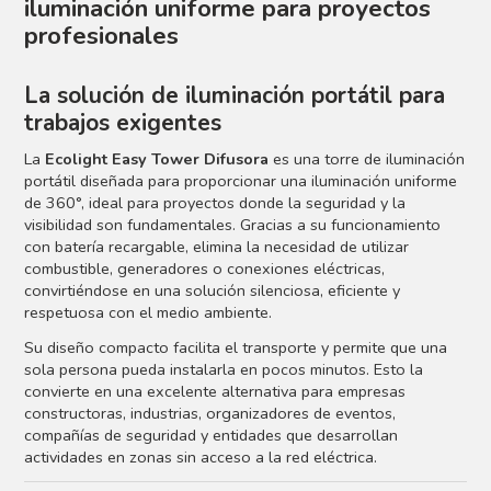
iluminación uniforme para proyectos
profesionales
La solución de iluminación portátil para
trabajos exigentes
La
Ecolight Easy Tower Difusora
es una torre de iluminación
portátil diseñada para proporcionar una iluminación uniforme
de 360°, ideal para proyectos donde la seguridad y la
visibilidad son fundamentales. Gracias a su funcionamiento
con batería recargable, elimina la necesidad de utilizar
combustible, generadores o conexiones eléctricas,
convirtiéndose en una solución silenciosa, eficiente y
respetuosa con el medio ambiente.
Su diseño compacto facilita el transporte y permite que una
sola persona pueda instalarla en pocos minutos. Esto la
convierte en una excelente alternativa para empresas
constructoras, industrias, organizadores de eventos,
compañías de seguridad y entidades que desarrollan
actividades en zonas sin acceso a la red eléctrica.