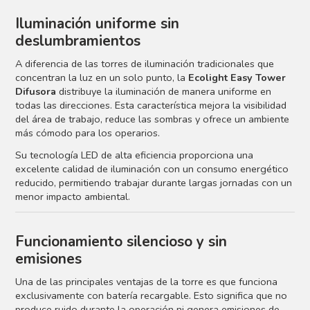
Iluminación uniforme sin
deslumbramientos
A diferencia de las torres de iluminación tradicionales que
concentran la luz en un solo punto, la
Ecolight Easy Tower
Difusora
distribuye la iluminación de manera uniforme en
todas las direcciones. Esta característica mejora la visibilidad
del área de trabajo, reduce las sombras y ofrece un ambiente
más cómodo para los operarios.
Su tecnología LED de alta eficiencia proporciona una
excelente calidad de iluminación con un consumo energético
reducido, permitiendo trabajar durante largas jornadas con un
menor impacto ambiental.
Funcionamiento silencioso y sin
emisiones
Una de las principales ventajas de la torre es que funciona
exclusivamente con batería recargable. Esto significa que no
produce ruido durante la operación ni genera emisiones de