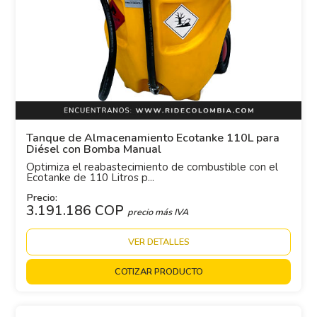
Tanque de Almacenamiento Ecotanke 110L para
Diésel con Bomba Manual
Optimiza el reabastecimiento de combustible con el
Ecotanke de 110 Litros p...
Precio:
3.191.186 COP
precio más IVA
VER DETALLES
COTIZAR PRODUCTO