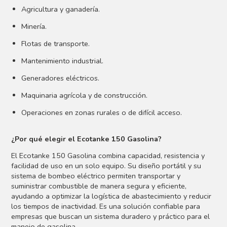
Agricultura y ganadería.
Minería.
Flotas de transporte.
Mantenimiento industrial.
Generadores eléctricos.
Maquinaria agrícola y de construcción.
Operaciones en zonas rurales o de difícil acceso.
¿Por qué elegir el Ecotanke 150 Gasolina?
El Ecotanke 150 Gasolina combina capacidad, resistencia y
facilidad de uso en un solo equipo. Su diseño portátil y su
sistema de bombeo eléctrico permiten transportar y
suministrar combustible de manera segura y eficiente,
ayudando a optimizar la logística de abastecimiento y reducir
los tiempos de inactividad. Es una solución confiable para
empresas que buscan un sistema duradero y práctico para el
manejo de gasolina.