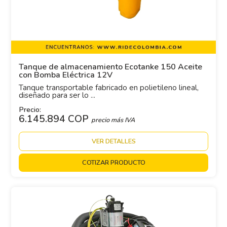
Tanque de almacenamiento Ecotanke 150 Aceite
con Bomba Eléctrica 12V
Tanque transportable fabricado en polietileno lineal,
diseñado para ser lo ...
Precio:
6.145.894 COP
precio más IVA
VER DETALLES
COTIZAR PRODUCTO