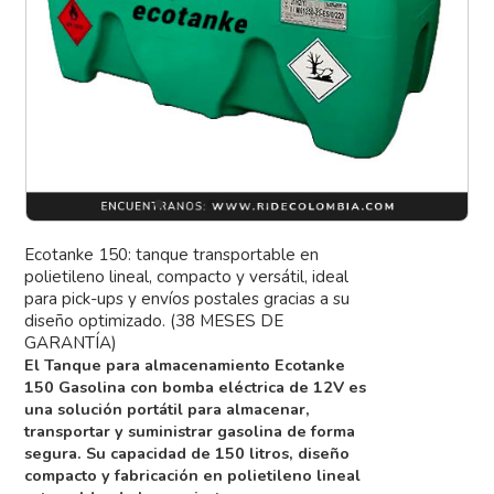
Ecotanke 150: tanque transportable en
polietileno lineal, compacto y versátil, ideal
para pick-ups y envíos postales gracias a su
diseño optimizado. (38 MESES DE
GARANTÍA)
El Tanque para almacenamiento Ecotanke
150 Gasolina con bomba eléctrica de 12V es
una solución portátil para almacenar,
transportar y suministrar gasolina de forma
segura. Su capacidad de 150 litros, diseño
compacto y fabricación en polietileno lineal