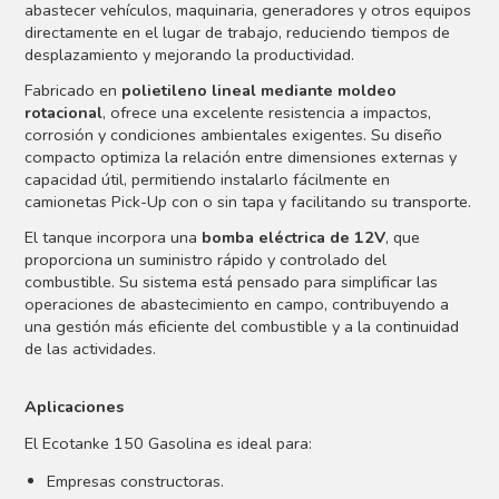
abastecer vehículos, maquinaria, generadores y otros equipos
directamente en el lugar de trabajo, reduciendo tiempos de
desplazamiento y mejorando la productividad.
Fabricado en
polietileno lineal mediante moldeo
rotacional
, ofrece una excelente resistencia a impactos,
corrosión y condiciones ambientales exigentes. Su diseño
compacto optimiza la relación entre dimensiones externas y
capacidad útil, permitiendo instalarlo fácilmente en
camionetas Pick-Up con o sin tapa y facilitando su transporte.
El tanque incorpora una
bomba eléctrica de 12V
, que
proporciona un suministro rápido y controlado del
combustible. Su sistema está pensado para simplificar las
operaciones de abastecimiento en campo, contribuyendo a
una gestión más eficiente del combustible y a la continuidad
de las actividades.
Aplicaciones
El Ecotanke 150 Gasolina es ideal para:
Empresas constructoras.