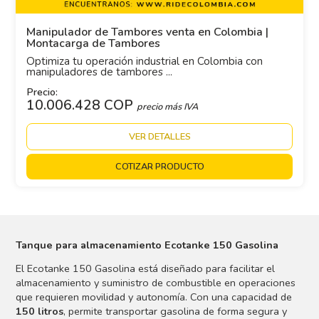
Manipulador de Tambores venta en Colombia |
Montacarga de Tambores
Optimiza tu operación industrial en Colombia con
manipuladores de tambores ...
Precio:
10.006.428 COP
precio más IVA
VER DETALLES
COTIZAR PRODUCTO
Tanque para almacenamiento Ecotanke 150 Gasolina
El Ecotanke 150 Gasolina está diseñado para facilitar el
almacenamiento y suministro de combustible en operaciones
que requieren movilidad y autonomía. Con una capacidad de
150 litros
, permite transportar gasolina de forma segura y