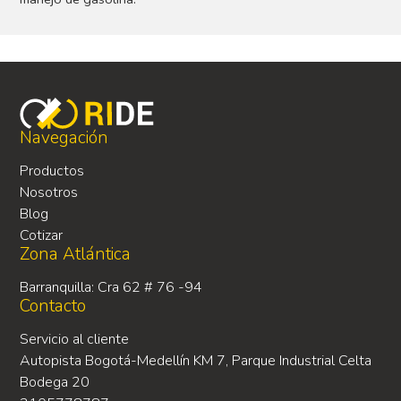
Navegación
Productos
Nosotros
Blog
Cotizar
Zona Atlántica
Barranquilla: Cra 62 # 76 -94
Contacto
Servicio al cliente
Autopista Bogotá-Medellín KM 7, Parque Industrial Celta
Bodega 20