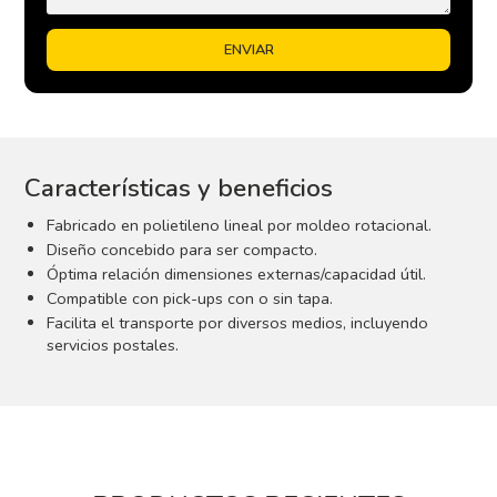
Características y beneficios
Fabricado en polietileno lineal por moldeo rotacional.
Diseño concebido para ser compacto.
Óptima relación dimensiones externas/capacidad útil.
Compatible con pick-ups con o sin tapa.
Facilita el transporte por diversos medios, incluyendo
servicios postales.