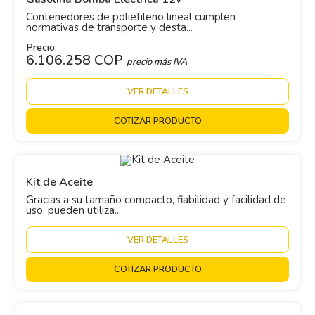
Contenedores de polietileno lineal cumplen
normativas de transporte y desta...
Precio:
6.106.258 COP
precio más IVA
VER DETALLES
COTIZAR PRODUCTO
Kit de Aceite
Gracias a su tamaño compacto, fiabilidad y facilidad de
uso, pueden utiliza...
VER DETALLES
COTIZAR PRODUCTO