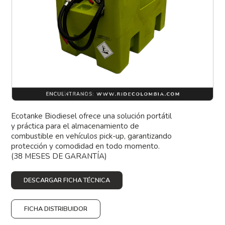
Ecotanke Biodiesel ofrece una solución portátil
y práctica para el almacenamiento de
combustible en vehículos pick-up, garantizando
protección y comodidad en todo momento.
(38 MESES DE GARANTÍA)
DESCARGAR FICHA TÉCNICA
FICHA DISTRIBUIDOR