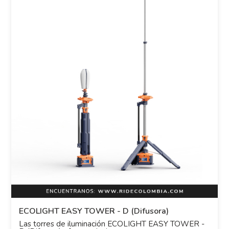
ECOLIGHT EASY TOWER - D (Difusora)
Las torres de iluminación ECOLIGHT EASY TOWER -