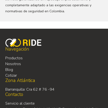
completamente adaptado a las exigencias operativas y
normativas de seguridad en Colombia.
Navegación
Productos
Nosotros
Blog
Cotizar
Zona Atlántica
Barranquilla: Cra 62 # 76 -94
Contacto
Servicio al cliente