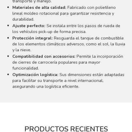
transporte y manejo.
Materiales de alta calidad:
Fabricado con polietileno
lineal moldeo rotacional para garantizar resistencia y
durabilidad.
Ajuste perfecto:
Se instala entre los pasos de rueda de
los vehículos pick-up de forma precisa.
Protección integral:
Resguarda el tanque de combustible
de los elementos climáticos adversos, como el sol, la lluvia
y la nieve.
Compatibilidad con accesorios:
Permite la incorporación
de cierres de carrocería populares para mayor
funcionalidad.
Optimización logística:
Sus dimensiones están adaptadas
para facilitar su transporte a nivel internacional,
asegurando una logística eficiente.
PRODUCTOS RECIENTES