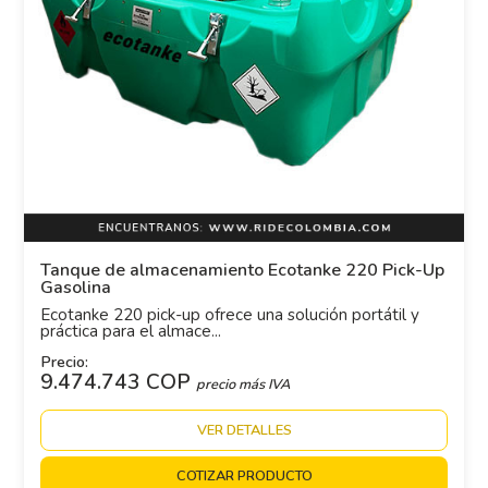
Tanque de almacenamiento Ecotanke 220 Pick-Up
Gasolina
Ecotanke 220 pick-up ofrece una solución portátil y
práctica para el almace...
Precio:
9.474.743 COP
precio más IVA
VER DETALLES
COTIZAR PRODUCTO