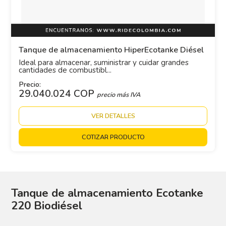
Tanque de almacenamiento HiperEcotanke Diésel
Ideal para almacenar, suministrar y cuidar grandes
cantidades de combustibl...
Precio:
29.040.024 COP
precio más IVA
VER DETALLES
COTIZAR PRODUCTO
Tanque de almacenamiento Ecotanke
220 Biodiésel