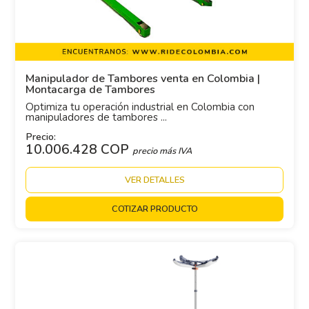
Manipulador de Tambores venta en Colombia |
Montacarga de Tambores
Optimiza tu operación industrial en Colombia con
manipuladores de tambores ...
Precio:
10.006.428 COP
precio más IVA
VER DETALLES
COTIZAR PRODUCTO