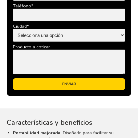
Teléfono*
Ciudad*
Producto a cotizar
Características y beneficios
Portabilidad mejorada:
Diseñado para facilitar su