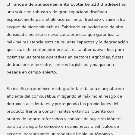
El
Tanque de almacenamiento Ecotanke 220 Biodiésel
es
una solución robusta y de gran capacidad diseñada
especialmente para el almacenamiento, traslado y suministro
seguro de biocombustibles. Fabricado en polietileno de alta
densidad mediante un avanzado proceso que garantiza la
máxima resistencia estructural ante impactos y la degradación
química, este contenedor portátil es la alternativa ideal para
optimizar las tareas operativas en sectores agrícolas, flotas
de transporte terrestre, centros logísticos y maquinaria
pesada en campo abierto.
Su diseño ergonómico e integrado facilita una manipulación
eficiente del combustible, mitigando al máximo el riesgo de
derrames accidentales y protegiendo las propiedades del
producto frente a contaminantes externos. Cuenta con
puntos de agarre reforzados y canales de sujeción idóneos
para su transporte cómodo en camionetas o vehículos de
servicio, garantizando un repostaje limpio, autónomo y