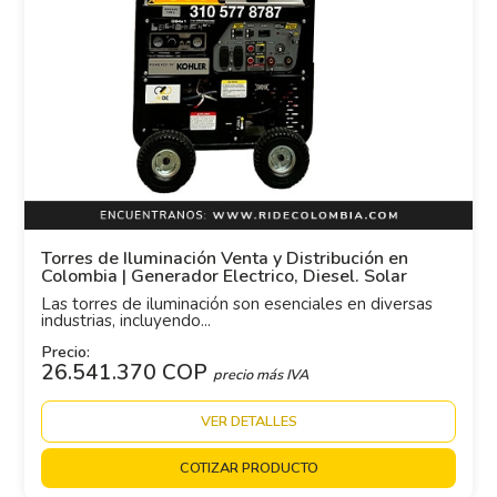
Torres de Iluminación Venta y Distribución en
Colombia | Generador Electrico, Diesel. Solar
Las torres de iluminación son esenciales en diversas
industrias, incluyendo...
Precio:
26.541.370 COP
precio más IVA
VER DETALLES
COTIZAR PRODUCTO