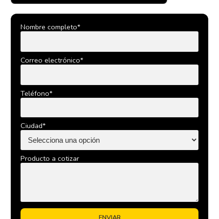
Nombre completo*
Correo electrónico*
Teléfono*
Ciudad*
Producto a cotizar