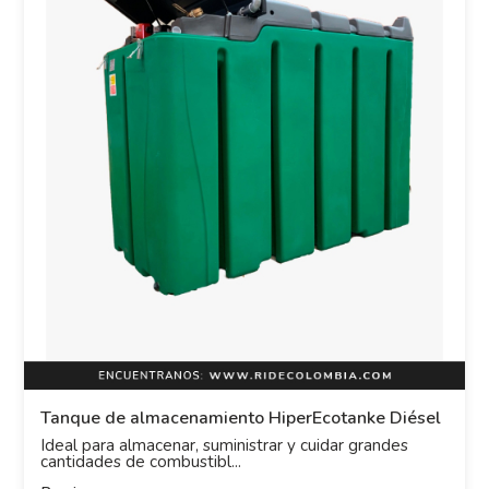
Tanque de almacenamiento HiperEcotanke Diésel
Ideal para almacenar, suministrar y cuidar grandes
cantidades de combustibl...