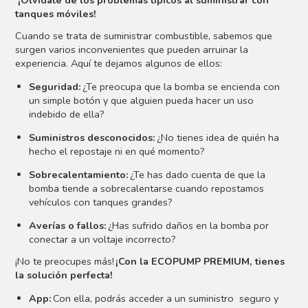
tanques móviles!
Cuando se trata de suministrar combustible, sabemos que
surgen varios inconvenientes que pueden arruinar la
experiencia. Aquí te dejamos algunos de ellos:
Seguridad:
¿Te preocupa que la bomba se encienda con
un simple botón y que alguien pueda hacer un uso
indebido de ella?
Suministros desconocidos:
¿No tienes idea de quién ha
hecho el repostaje ni en qué momento?
Sobrecalentamiento:
¿Te has dado cuenta de que la
bomba tiende a sobrecalentarse cuando repostamos
vehículos con tanques grandes?
Averías o fallos:
¿Has sufrido daños en la bomba por
conectar a un voltaje incorrecto?
¡No te preocupes más!
¡Con la ECOPUMP PREMIUM, tienes
la solución perfecta!
App:
Con ella, podrás acceder a un suministro seguro y