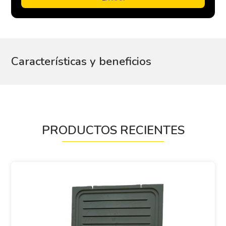
Características y beneficios
PRODUCTOS RECIENTES