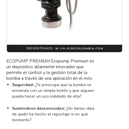
ECOPUMP PREMIUM Ecopump Premium es
un dispositivo altamente innovador que
permite el control y la gestión total de la
bomba a través de una aplicación en el móv
Seguridad:
¿Te preocupa que la bomba se
encienda con un simple botón y que alguien
pueda hacer un uso indebido de ella?
Suministros desconocidos:
¿No tienes idea
de quién ha hecho el repostaje ni en qué
momento?