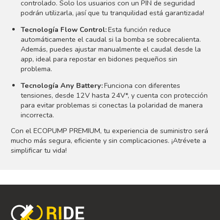
controlado. Solo los usuarios con un PIN de seguridad
podrán utilizarla, ¡así que tu tranquilidad está garantizada!
Tecnología Flow Control:
Esta función reduce
automáticamente el caudal si la bomba se sobrecalienta.
Además, puedes ajustar manualmente el caudal desde la
app, ideal para repostar en bidones pequeños sin
problema.
Tecnología Any Battery:
Funciona con diferentes
tensiones, desde 12V hasta 24V*, y cuenta con protección
para evitar problemas si conectas la polaridad de manera
incorrecta.
Con el ECOPUMP PREMIUM, tu experiencia de suministro será
mucho más segura, eficiente y sin complicaciones. ¡Atrévete a
simplificar tu vida!