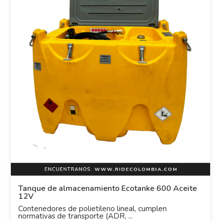
Tanque de almacenamiento Ecotanke 600 Aceite
12V
Contenedores de polietileno lineal, cumplen
normativas de transporte (ADR, ...