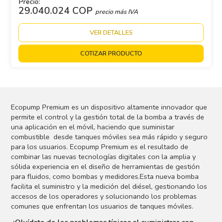
Precio:
29.040.024 COP
precio más IVA
VER DETALLES
COTIZAR PRODUCTO
Ecopump Premium es un dispositivo altamente innovador que
permite el control y la gestión total de la bomba a través de
una aplicación en el móvil, haciendo que suministar
combustible desde tanques móviles sea más rápido y seguro
para los usuarios. Ecopump Premium es el resultado de
combinar las nuevas tecnologías digitales con la amplia y
sólida experiencia en el diseño de herramientas de gestión
para fluidos, como bombas y medidores.Esta nueva bomba
facilita el suministro y la medición del diésel, gestionando los
accesos de los operadores y solucionando los problemas
comunes que enfrentan los usuarios de tanques móviles.
¡Olvídate de los problemas típicos al suministrar con