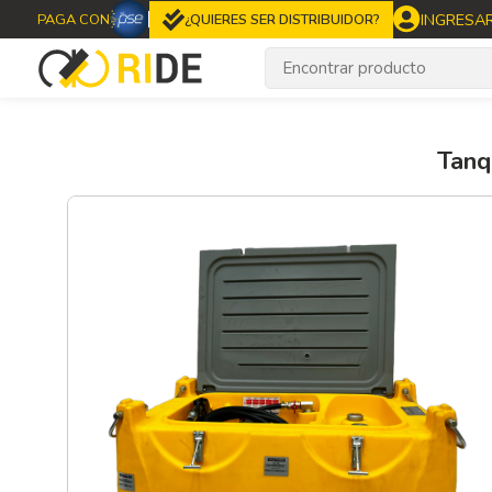
INGRESA
PAGA CON
¿QUIERES SER DISTRIBUIDOR?
Tanq