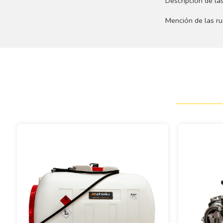
Descripción de las
Mención de las ru