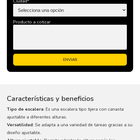
Ciudad*
Producto a cotizar
Características y beneficios
Tipo de escalera
: Es una escalera tipo tijera con canasta
ajustable a diferentes alturas.
Versatilidad
: Se adapta a una variedad de tareas gracias a su
diseño ajustable.