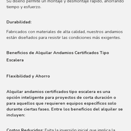
Su diseño permite un montaje y desmontaje rápido, ahorrando
tiempo y esfuerzo.
Durabilidad:
Fabricados con materiales de alta calidad, nuestros andamios
están diseñados para resistir las condiciones más exigentes.
Beneficios de Alquilar Andamios Certificados Tipo
Escalera
Flexibilidad y Ahorro
Alquilar andamios certificados tipo escalera es una
opción inteligente para proyectos de corta duración o
para aquellos que requieren equipos específicos solo
durante ciertas fases. Entre los beneficios del alquiler se
incluyen:
Costos Reducidos:
Evita la inversión inicial que implica la