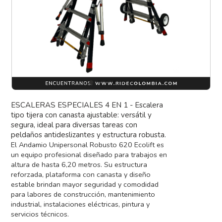
ESCALERAS ESPECIALES 4 EN 1 - Escalera
tipo tijera con canasta ajustable: versátil y
segura, ideal para diversas tareas con
peldaños antideslizantes y estructura robusta.
El Andamio Unipersonal Robusto 620 Ecolift es
un equipo profesional diseñado para trabajos en
altura de hasta 6,20 metros. Su estructura
reforzada, plataforma con canasta y diseño
estable brindan mayor seguridad y comodidad
para labores de construcción, mantenimiento
industrial, instalaciones eléctricas, pintura y
servicios técnicos.