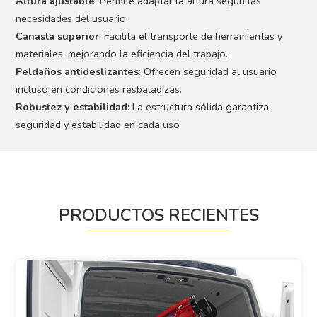
Altura ajustable
: Permite adaptar la altura según las
necesidades del usuario.
Canasta superior
: Facilita el transporte de herramientas y
materiales, mejorando la eficiencia del trabajo.
Peldaños antideslizantes
: Ofrecen seguridad al usuario
incluso en condiciones resbaladizas.
Robustez y estabilidad
: La estructura sólida garantiza
seguridad y estabilidad en cada uso
PRODUCTOS RECIENTES