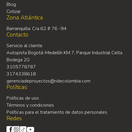
Blog
Cotizar
Zona Atlántica
Barranquilla: Cra 62 # 76 -94
Contacto
Servicio al cliente
Autopista Bogotá-Medellín KM 7, Parque Industrial Celta
Bodega 20
3105778787
3174338618
gerenciadeproyectos@ridecolombia.com
Políticas
Políticas de uso
Términos y condiciones
Políticas para el tratamiento de datos personales
Redes