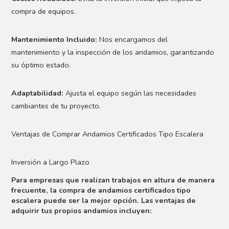
compra de equipos.
Mantenimiento Incluido:
Nos encargamos del
mantenimiento y la inspección de los andamios, garantizando
su óptimo estado.
Adaptabilidad:
Ajusta el equipo según las necesidades
cambiantes de tu proyecto.
Ventajas de Comprar Andamios Certificados Tipo Escalera
Inversión a Largo Plazo
Para empresas que realizan trabajos en altura de manera
frecuente, la compra de andamios certificados tipo
escalera puede ser la mejor opción. Las ventajas de
adquirir tus propios andamios incluyen: