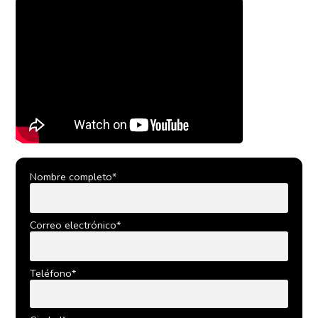
Nombre completo*
Correo electrónico*
Teléfono*