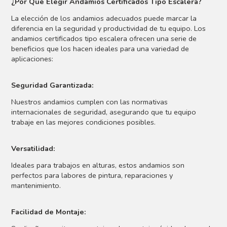
¿Por Qué Elegir Andamios Certificados Tipo Escalera?
La elección de los andamios adecuados puede marcar la
diferencia en la seguridad y productividad de tu equipo. Los
andamios certificados tipo escalera ofrecen una serie de
beneficios que los hacen ideales para una variedad de
aplicaciones:
Seguridad Garantizada:
Nuestros andamios cumplen con las normativas
internacionales de seguridad, asegurando que tu equipo
trabaje en las mejores condiciones posibles.
Versatilidad:
Ideales para trabajos en alturas, estos andamios son
perfectos para labores de pintura, reparaciones y
mantenimiento.
Facilidad de Montaje: