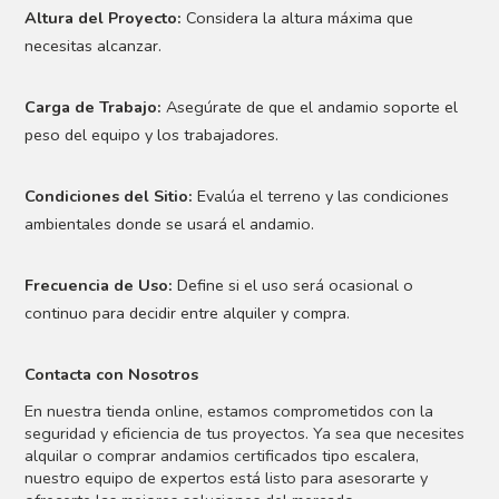
Altura del Proyecto:
Considera la altura máxima que
necesitas alcanzar.
Carga de Trabajo:
Asegúrate de que el andamio soporte el
peso del equipo y los trabajadores.
Condiciones del Sitio:
Evalúa el terreno y las condiciones
ambientales donde se usará el andamio.
Frecuencia de Uso:
Define si el uso será ocasional o
continuo para decidir entre alquiler y compra.
Contacta con Nosotros
En nuestra tienda online, estamos comprometidos con la
seguridad y eficiencia de tus proyectos. Ya sea que necesites
alquilar o comprar andamios certificados tipo escalera,
nuestro equipo de expertos está listo para asesorarte y