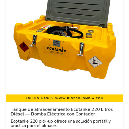
Tanque de almacenamiento Ecotanke 220 Litros
Diésel — Bomba Eléctrica con Contador
Ecotanke 220 pick-up ofrece una solución portátil y
práctica para el almace...