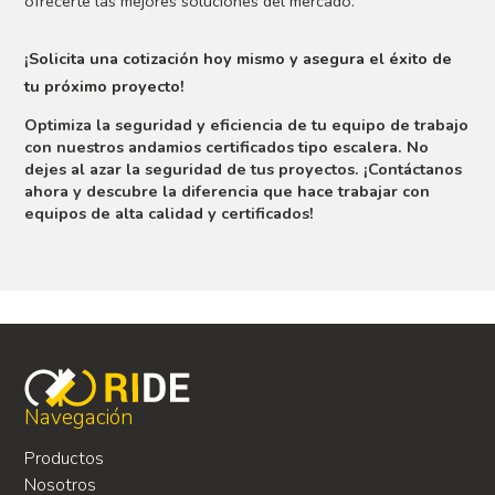
ofrecerte las mejores soluciones del mercado.
¡Solicita una cotización hoy mismo y asegura el éxito de
tu próximo proyecto!
Optimiza la seguridad y eficiencia de tu equipo de trabajo
con nuestros andamios certificados tipo escalera. No
dejes al azar la seguridad de tus proyectos. ¡Contáctanos
ahora y descubre la diferencia que hace trabajar con
equipos de alta calidad y certificados!
Navegación
Productos
Nosotros