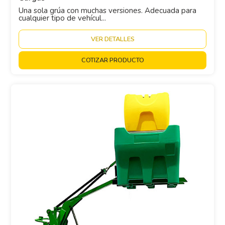
Una sola grúa con muchas versiones. Adecuada para
cualquier tipo de vehícul...
VER DETALLES
COTIZAR PRODUCTO