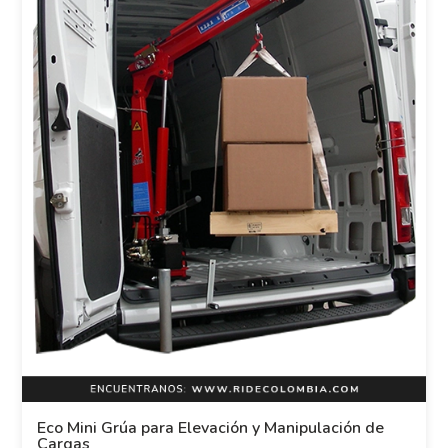
Eco Mini Grúa para Elevación y Manipulación de
Cargas