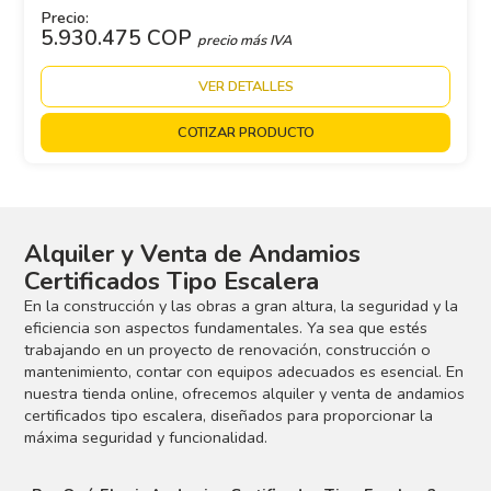
Precio:
5.930.475 COP
precio más IVA
VER DETALLES
COTIZAR PRODUCTO
Alquiler y Venta de Andamios
Certificados Tipo Escalera
En la construcción y las obras a gran altura, la seguridad y la
eficiencia son aspectos fundamentales. Ya sea que estés
trabajando en un proyecto de renovación, construcción o
mantenimiento, contar con equipos adecuados es esencial. En
nuestra tienda online, ofrecemos alquiler y venta de andamios
certificados tipo escalera, diseñados para proporcionar la
máxima seguridad y funcionalidad.