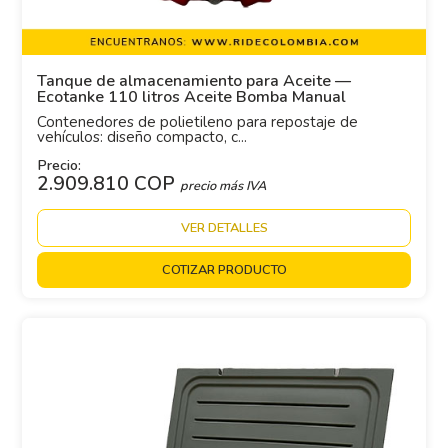
Tanque de almacenamiento para Aceite —
Ecotanke 110 litros Aceite Bomba Manual
Contenedores de polietileno para repostaje de
vehículos: diseño compacto, c...
Precio:
2.909.810 COP
precio más IVA
VER DETALLES
COTIZAR PRODUCTO