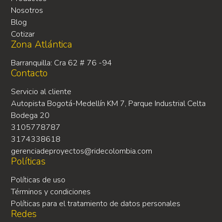
Nosotros
Blog
Cotizar
Zona Atlántica
Barranquilla: Cra 62 # 76 -94
Contacto
Servicio al cliente
Autopista Bogotá-Medellín KM 7, Parque Industrial Celta
Bodega 20
3105778787
3174338618
gerenciadeproyectos@ridecolombia.com
Políticas
Políticas de uso
Términos y condiciones
Políticas para el tratamiento de datos personales
Redes