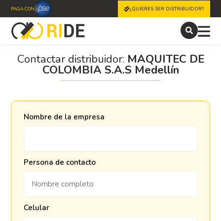
PAGA CON
¿QUIERES SER DISTRIBUIDOR?
Contactar distribuidor:
MAQUITEC DE
COLOMBIA S.A.S Medellín
Nombre de la empresa
Persona de contacto
Celular