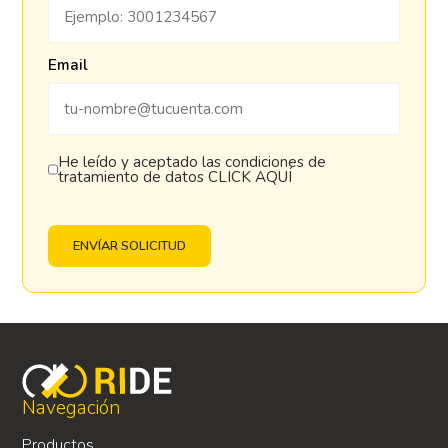
Email
He leído y aceptado las condiciones de
tratamiento de datos
CLICK AQUÍ
ENVÍAR SOLICITUD
Navegación
Productos