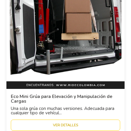
Eco Mini Grúa para Elevación y Manipulación de
Cargas
Una sola grúa con muchas versiones. Adecuada para
cualquier tipo de vehícul...
VER DETALLES