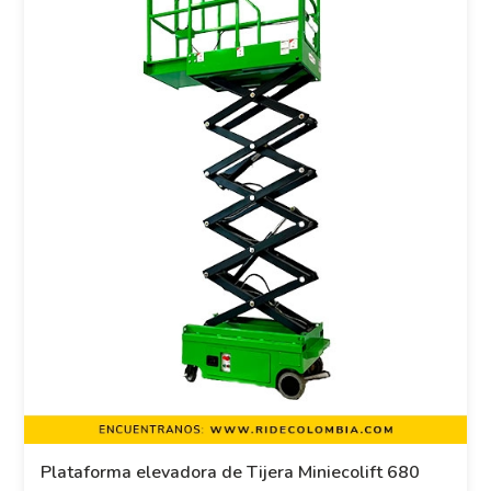
Plataforma elevadora de Tijera Miniecolift 680