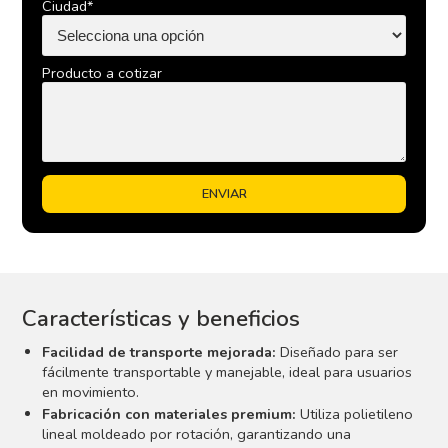
Ciudad*
Producto a cotizar
Características y beneficios
Facilidad de transporte mejorada:
Diseñado para ser
fácilmente transportable y manejable, ideal para usuarios
en movimiento.
Fabricación con materiales premium:
Utiliza polietileno
lineal moldeado por rotación, garantizando una