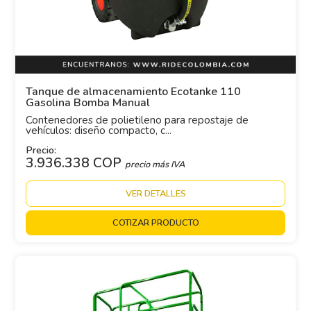
Tanque de almacenamiento Ecotanke 110
Gasolina Bomba Manual
Contenedores de polietileno para repostaje de
vehículos: diseño compacto, c...
Precio:
3.936.338 COP
precio más IVA
VER DETALLES
COTIZAR PRODUCTO