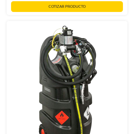
COTIZAR PRODUCTO