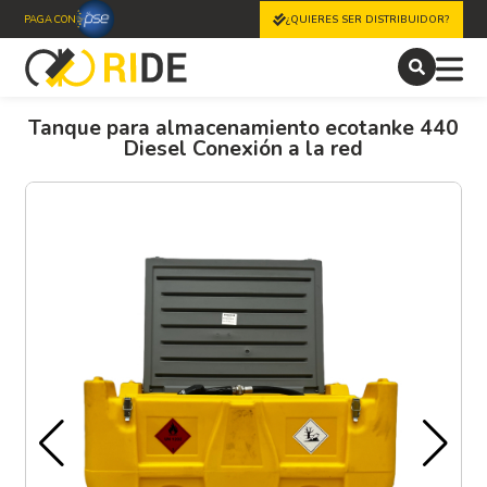
PAGA CON
¿QUIERES SER DISTRIBUIDOR?
Tanque para almacenamiento ecotanke 440
Diesel Conexión a la red