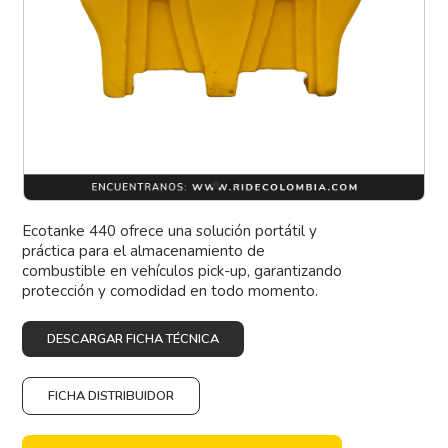
Ecotanke 440 ofrece una solución portátil y
práctica para el almacenamiento de
combustible en vehículos pick-up, garantizando
protección y comodidad en todo momento.
DESCARGAR FICHA TÉCNICA
FICHA DISTRIBUIDOR