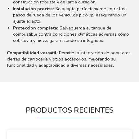
construcción robusta y de larga duración.
I
nstalación precisa:
Se adapta perfectamente entre los
pasos de rueda de los vehículos pick-up, asegurando un
ajuste exacto.
Protección completa:
Salvaguarda el tanque de
combustible contra condiciones climáticas adversas como
sol, lluvia y nieve, garantizando su integridad.
Compatibilidad versátil:
Permite la integración de populares
cierres de carrocería y otros accesorios, mejorando su
funcionalidad y adaptabilidad a diversas necesidades.
PRODUCTOS RECIENTES