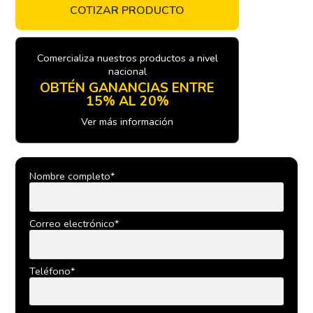
COTIZAR PRODUCTO
Comercializa nuestros productos a nivel
nacional
OBTÉN GANANCIAS ENTRE
15% AL 20%
Ver más información
Nombre completo*
Correo electrónico*
Teléfono*