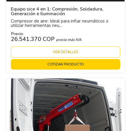
Equipo sice 4 en 1: Compresión, Soldadura,
Generación e Iluminación
Compresor de aire: Ideal para inflar neumáticos o
utilizar herramientas neu...
Precio:
26.541.370 COP
precio más IVA
VER DETALLES
COTIZAR PRODUCTO