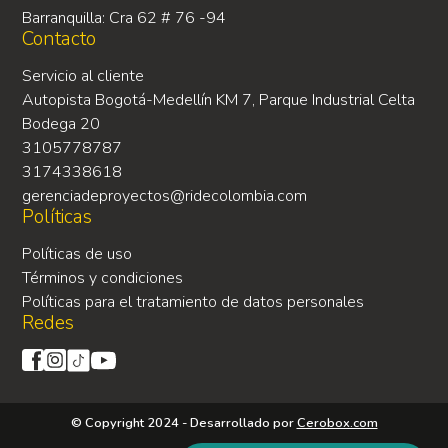
Barranquilla: Cra 62 # 76 -94
Contacto
Servicio al cliente
Autopista Bogotá-Medellín KM 7, Parque Industrial Celta
Bodega 20
3105778787
3174338618
gerenciadeproyectos@ridecolombia.com
Políticas
Políticas de uso
Términos y condiciones
Políticas para el tratamiento de datos personales
Redes
© Copyright 2024 - Desarrollado por
Cerobox.com