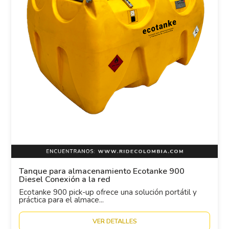
Tanque para almacenamiento Ecotanke 900
Diesel Conexión a la red
Ecotanke 900 pick-up ofrece una solución portátil y
práctica para el almace...
VER DETALLES