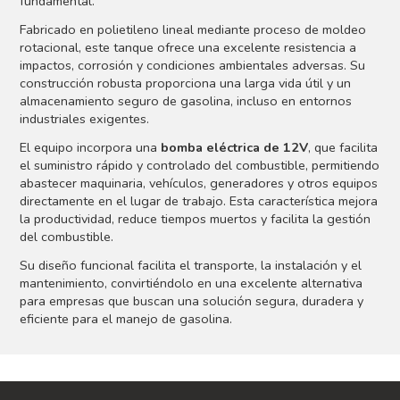
fundamental.
Fabricado en polietileno lineal mediante proceso de moldeo
rotacional, este tanque ofrece una excelente resistencia a
impactos, corrosión y condiciones ambientales adversas. Su
construcción robusta proporciona una larga vida útil y un
almacenamiento seguro de gasolina, incluso en entornos
industriales exigentes.
El equipo incorpora una
bomba eléctrica de 12V
, que facilita
el suministro rápido y controlado del combustible, permitiendo
abastecer maquinaria, vehículos, generadores y otros equipos
directamente en el lugar de trabajo. Esta característica mejora
la productividad, reduce tiempos muertos y facilita la gestión
del combustible.
Su diseño funcional facilita el transporte, la instalación y el
mantenimiento, convirtiéndolo en una excelente alternativa
para empresas que buscan una solución segura, duradera y
eficiente para el manejo de gasolina.