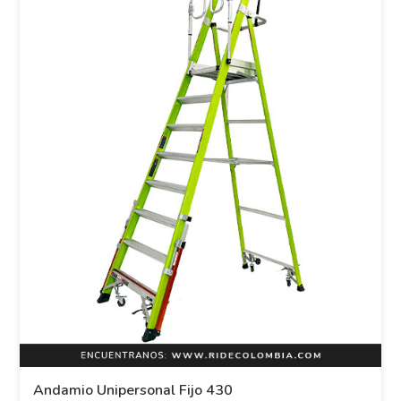
Andamio Unipersonal Fijo 430