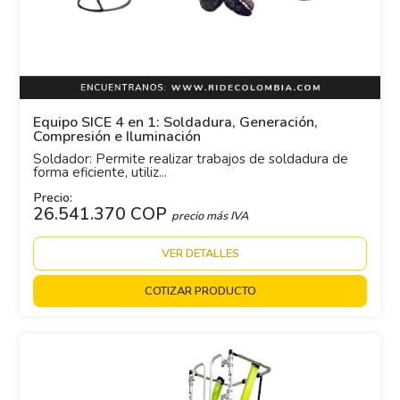
Equipo SICE 4 en 1: Soldadura, Generación,
Compresión e Iluminación
Soldador: Permite realizar trabajos de soldadura de
forma eficiente, utiliz...
Precio:
26.541.370 COP
precio más IVA
VER DETALLES
COTIZAR PRODUCTO