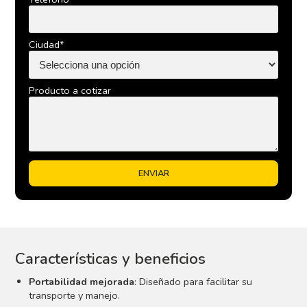
Ciudad*
Producto a cotizar
Características y beneficios
Portabilidad mejorada
: Diseñado para facilitar su
transporte y manejo.