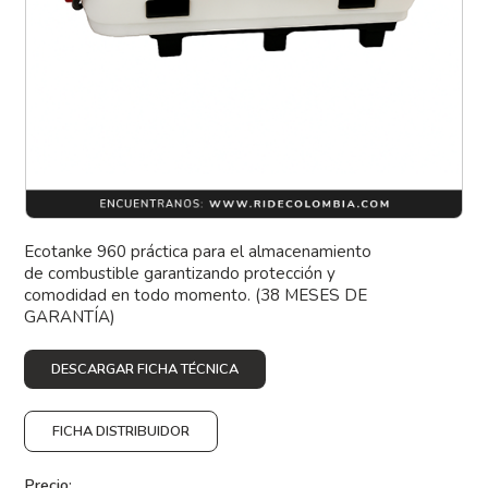
Ecotanke 960 práctica para el almacenamiento
de combustible garantizando protección y
comodidad en todo momento. (38 MESES DE
GARANTÍA)
DESCARGAR FICHA TÉCNICA
FICHA DISTRIBUIDOR
Precio: