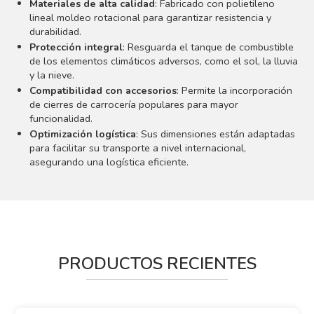
Materiales de alta calidad
: Fabricado con polietileno
lineal moldeo rotacional para garantizar resistencia y
durabilidad.
Protección integral
: Resguarda el tanque de combustible
de los elementos climáticos adversos, como el sol, la lluvia
y la nieve.
Compatibilidad con accesorios
: Permite la incorporación
de cierres de carrocería populares para mayor
funcionalidad.
Optimización logística
: Sus dimensiones están adaptadas
para facilitar su transporte a nivel internacional,
asegurando una logística eficiente.
PRODUCTOS RECIENTES