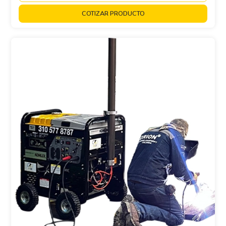
COTIZAR PRODUCTO