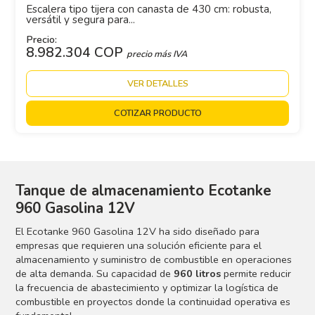
Escalera tipo tijera con canasta de 430 cm: robusta,
versátil y segura para...
Precio:
8.982.304 COP
precio más IVA
VER DETALLES
COTIZAR PRODUCTO
Tanque de almacenamiento Ecotanke
960 Gasolina 12V
El Ecotanke 960 Gasolina 12V ha sido diseñado para
empresas que requieren una solución eficiente para el
almacenamiento y suministro de combustible en operaciones
de alta demanda. Su capacidad de
960 litros
permite reducir
la frecuencia de abastecimiento y optimizar la logística de
combustible en proyectos donde la continuidad operativa es