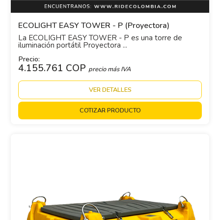
ECOLIGHT EASY TOWER - P (Proyectora)
La ECOLIGHT EASY TOWER - P es una torre de
iluminación portátil Proyectora ...
Precio:
4.155.761 COP
precio más IVA
VER DETALLES
COTIZAR PRODUCTO