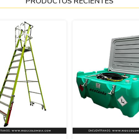
PRODUCTOS RECIENTES