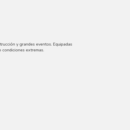
strucción y grandes eventos. Equipadas
o condiciones extremas.