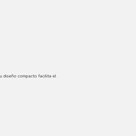
u diseño compacto facilita el