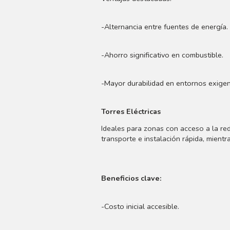
-Alternancia entre fuentes de energía.
-Ahorro significativo en combustible.
-Mayor durabilidad en entornos exigen
Torres Eléctricas
Ideales para zonas con acceso a la red
transporte e instalación rápida, mien
Beneficios clave:
-Costo inicial accesible.