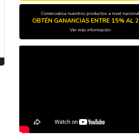
Comercializa nuestros productos a nivel naciona
OBTÉN GANANCIAS ENTRE 15% AL 
Ver más información