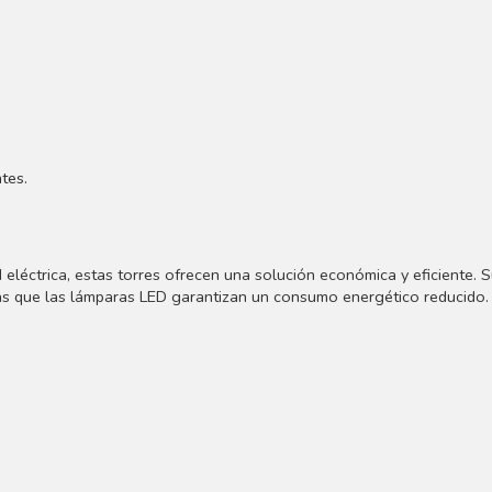
tes.
 eléctrica, estas torres ofrecen una solución económica y eficiente. S
tras que las lámparas LED garantizan un consumo energético reducido.