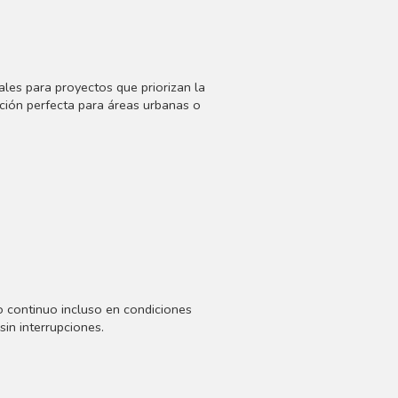
ales para proyectos que priorizan la
pción perfecta para áreas urbanas o
o continuo incluso en condiciones
sin interrupciones.