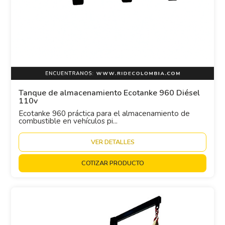
Tanque de almacenamiento Ecotanke 960 Diésel
110v
Ecotanke 960 práctica para el almacenamiento de
combustible en vehículos pi...
VER DETALLES
COTIZAR PRODUCTO