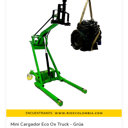
Mini Cargador Eco Ox Truck - Grúa