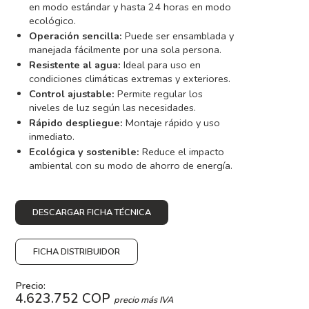
en modo estándar y hasta 24 horas en modo
ecológico.
Operación sencilla:
Puede ser ensamblada y
manejada fácilmente por una sola persona.
Resistente al agua:
Ideal para uso en
condiciones climáticas extremas y exteriores.
Control ajustable:
Permite regular los
niveles de luz según las necesidades.
Rápido despliegue:
Montaje rápido y uso
inmediato.
Ecológica y sostenible:
Reduce el impacto
ambiental con su modo de ahorro de energía.
DESCARGAR FICHA TÉCNICA
FICHA DISTRIBUIDOR
Precio:
4.623.752 COP
precio más IVA