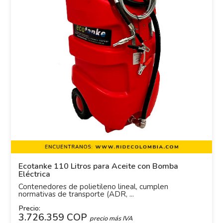
Ecotanke 110 Litros para Aceite con Bomba
Eléctrica
Contenedores de polietileno lineal, cumplen
normativas de transporte (ADR, ...
Precio:
3.726.359 COP
precio más IVA