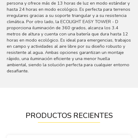
persona y ofrece más de 13 horas de luz en modo estándar y
hasta 24 horas en modo ecológico. Es perfecta para terrenos
irregulares gracias a su soporte triangular y a su resistencia
climática. Por otro lado, la ECOLIGHT EASY TOWER - D
proporciona iluminación de 360 grados, alcanza los 3.4
metros de altura y cuenta con una batería que dura hasta 12
horas en modo ecológico. Es ideal para emergencias, trabajos
en campo y actividades al aire libre por su diseño robusto y
resistente al agua. Ambas opciones garantizan un montaje
rápido, una iluminación eficiente y una menor huella
ambiental, siendo la solución perfecta para cualquier entorno
desafiante.
PRODUCTOS RECIENTES