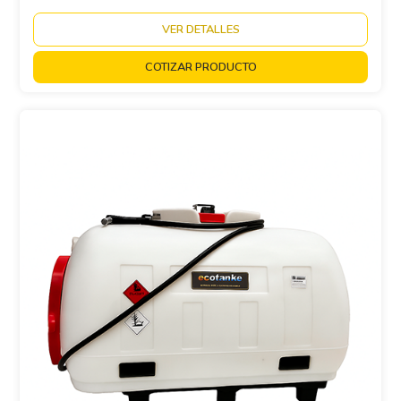
VER DETALLES
COTIZAR PRODUCTO