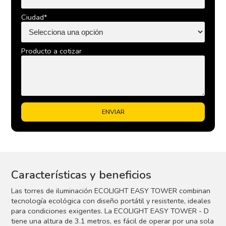
Ciudad*
Producto a cotizar
Características y beneficios
Las torres de iluminación ECOLIGHT EASY TOWER combinan
tecnología ecológica con diseño portátil y resistente, ideales
para condiciones exigentes. La ECOLIGHT EASY TOWER - D
tiene una altura de 3.1 metros, es fácil de operar por una sola