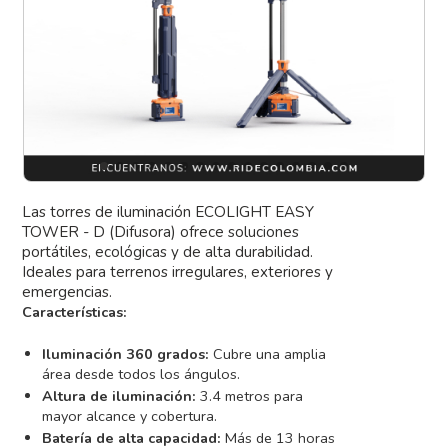
Las torres de iluminación ECOLIGHT EASY
TOWER - D (Difusora) ofrece soluciones
portátiles, ecológicas y de alta durabilidad.
Ideales para terrenos irregulares, exteriores y
emergencias.
Características:
Iluminación 360 grados:
Cubre una amplia
área desde todos los ángulos.
Altura de iluminación:
3.4 metros para
mayor alcance y cobertura.
Batería de alta capacidad:
Más de 13 horas