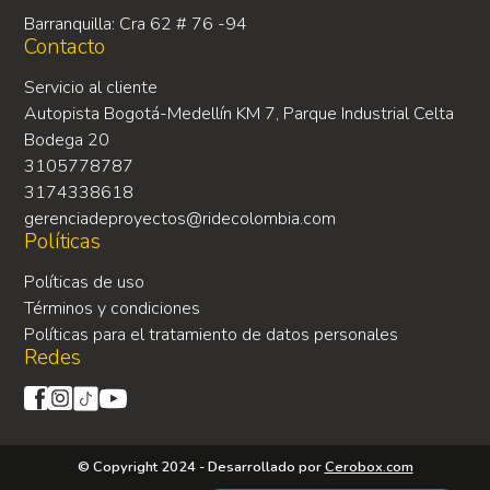
Barranquilla: Cra 62 # 76 -94
Contacto
Servicio al cliente
Autopista Bogotá-Medellín KM 7, Parque Industrial Celta
Bodega 20
3105778787
3174338618
gerenciadeproyectos@ridecolombia.com
Políticas
Políticas de uso
Términos y condiciones
Políticas para el tratamiento de datos personales
Redes
© Copyright 2024 - Desarrollado por
Cerobox.com