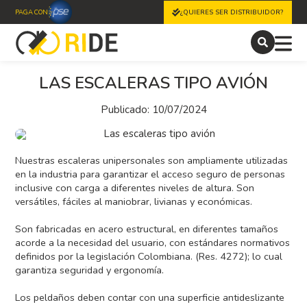
PAGA CON
¿QUIERES SER DISTRIBUIDOR?
LAS ESCALERAS TIPO AVIÓN
Publicado: 10/07/2024
Nuestras escaleras unipersonales son ampliamente utilizadas
en la industria para garantizar el acceso seguro de personas
inclusive con carga a diferentes niveles de altura. Son
versátiles, fáciles al maniobrar, livianas y económicas.
Son fabricadas en acero estructural, en diferentes tamaños
acorde a la necesidad del usuario, con estándares normativos
definidos por la legislación Colombiana. (Res. 4272); lo cual
garantiza seguridad y ergonomía.
Los peldaños deben contar con una superficie antideslizante