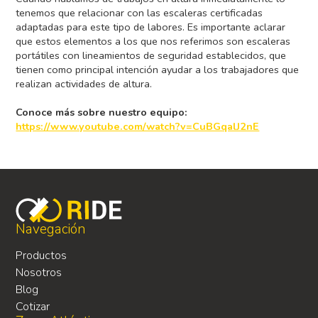
tenemos que relacionar con las escaleras certificadas
adaptadas para este tipo de labores. Es importante aclarar
que estos elementos a los que nos referimos son escaleras
portátiles con lineamientos de seguridad establecidos, que
tienen como principal intención ayudar a los trabajadores que
realizan actividades de altura.
Conoce más sobre nuestro equipo:
https://www.youtube.com/watch?v=CuBGqalJ2nE
Navegación
Productos
Nosotros
Blog
Cotizar