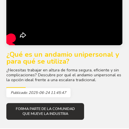
¿Qué es un andamio unipersonal y
para qué se utiliza?
¿Necesitas trabajar en altura de forma segura, eficiente y sin
complicaciones? Descubre por qué el andamio unipersonal es
la opción ideal frente a una escalera tradicional.
Publicado: 2025-06-24 11:45:47
FORMA PARTE DE LA COMUNIDAD
QUE MUEVE LA INDUSTRIA