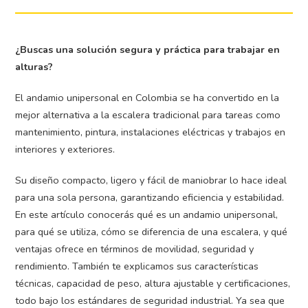
¿Buscas una solución segura y práctica para trabajar en
alturas?
El andamio unipersonal en Colombia se ha convertido en la
mejor alternativa a la escalera tradicional para tareas como
mantenimiento, pintura, instalaciones eléctricas y trabajos en
interiores y exteriores.
Su diseño compacto, ligero y fácil de maniobrar lo hace ideal
para una sola persona, garantizando eficiencia y estabilidad.
En este artículo conocerás qué es un andamio unipersonal,
para qué se utiliza, cómo se diferencia de una escalera, y qué
ventajas ofrece en términos de movilidad, seguridad y
rendimiento. También te explicamos sus características
técnicas, capacidad de peso, altura ajustable y certificaciones,
todo bajo los estándares de seguridad industrial. Ya sea que