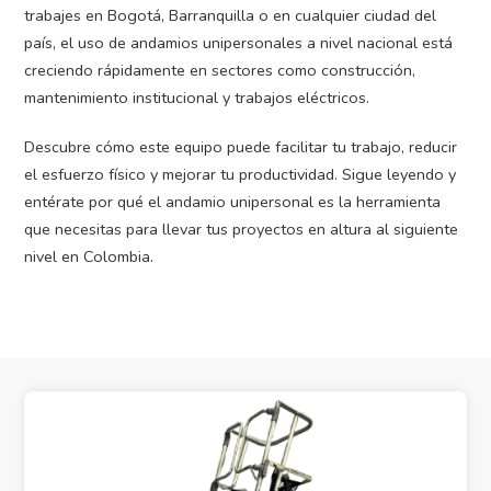
trabajes en Bogotá, Barranquilla o en cualquier ciudad del
país, el uso de andamios unipersonales a nivel nacional está
creciendo rápidamente en sectores como construcción,
mantenimiento institucional y trabajos eléctricos.
Descubre cómo este equipo puede facilitar tu trabajo, reducir
el esfuerzo físico y mejorar tu productividad. Sigue leyendo y
entérate por qué el andamio unipersonal es la herramienta
que necesitas para llevar tus proyectos en altura al siguiente
nivel en Colombia.