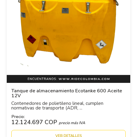
Tanque de almacenamiento Ecotanke 600 Aceite
12V
Contenedores de polietileno lineal, cumplen
normativas de transporte (ADR, ...
Precio:
12.124.697 COP
precio más IVA
VER DETALLES