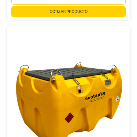
COTIZAR PRODUCTO