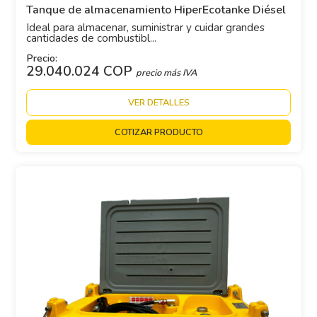
Tanque de almacenamiento HiperEcotanke Diésel
Ideal para almacenar, suministrar y cuidar grandes
cantidades de combustibl...
Precio:
29.040.024 COP
precio más IVA
VER DETALLES
COTIZAR PRODUCTO