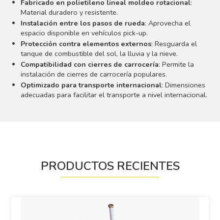
Fabricado en polietileno lineal moldeo rotacional
:
Material duradero y resistente.
Instalación entre los pasos de rueda
: Aprovecha el
espacio disponible en vehículos pick-up.
Protección contra elementos externos
: Resguarda el
tanque de combustible del sol, la lluvia y la nieve.
Compatibilidad con cierres de carrocería
: Permite la
instalación de cierres de carrocería populares.
Optimizado para transporte internacional
: Dimensiones
adecuadas para facilitar el transporte a nivel internacional.
PRODUCTOS RECIENTES