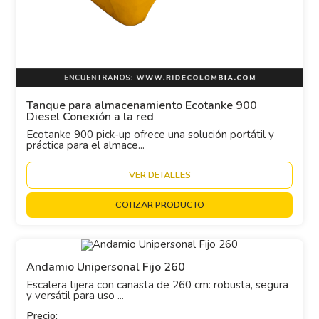
Tanque para almacenamiento Ecotanke 900
Diesel Conexión a la red
Ecotanke 900 pick-up ofrece una solución portátil y
práctica para el almace...
VER DETALLES
COTIZAR PRODUCTO
Andamio Unipersonal Fijo 260
Escalera tijera con canasta de 260 cm: robusta, segura
y versátil para uso ...
Precio: