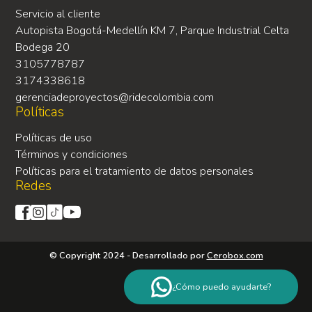
Servicio al cliente
Autopista Bogotá-Medellín KM 7, Parque Industrial Celta
Bodega 20
3105778787
3174338618
gerenciadeproyectos@ridecolombia.com
Políticas
Políticas de uso
Términos y condiciones
Políticas para el tratamiento de datos personales
Redes
© Copyright 2024 - Desarrollado por
Cerobox.com
¿Cómo puedo ayudarte?