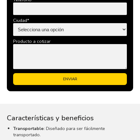
Ciudad*
Producto a cotizar
Características y beneficios
Transportable
: Diseñado para ser fácilmente
transportado.