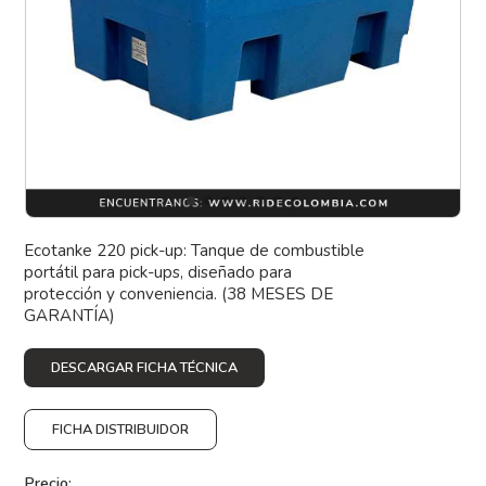
Ecotanke 220 pick-up: Tanque de combustible
portátil para pick-ups, diseñado para
protección y conveniencia. (38 MESES DE
GARANTÍA)
DESCARGAR FICHA TÉCNICA
FICHA DISTRIBUIDOR
Precio: