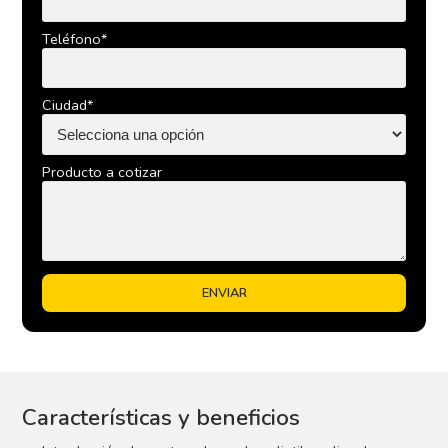
Teléfono*
Ciudad*
Producto a cotizar
Características y beneficios