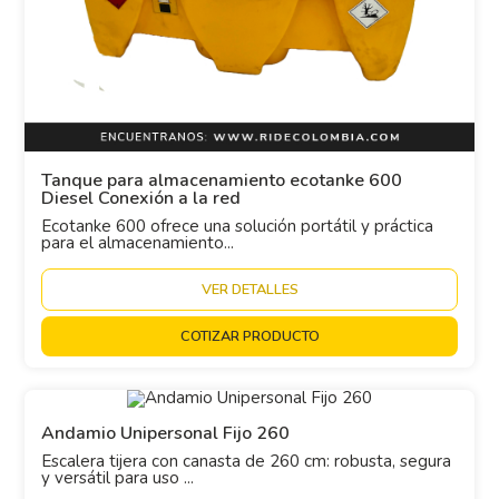
Tanque para almacenamiento ecotanke 600
Diesel Conexión a la red
Ecotanke 600 ofrece una solución portátil y práctica
para el almacenamiento...
VER DETALLES
COTIZAR PRODUCTO
Andamio Unipersonal Fijo 260
Escalera tijera con canasta de 260 cm: robusta, segura
y versátil para uso ...