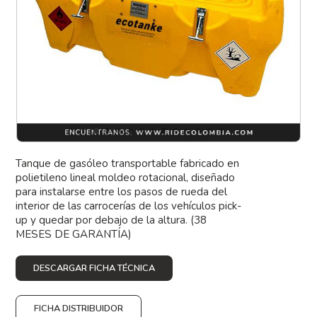
Tanque de gasóleo transportable fabricado en
polietileno lineal moldeo rotacional, diseñado
para instalarse entre los pasos de rueda del
interior de las carrocerías de los vehículos pick-
up y quedar por debajo de la altura. (38
MESES DE GARANTÍA)
DESCARGAR FICHA TÉCNICA
FICHA DISTRIBUIDOR