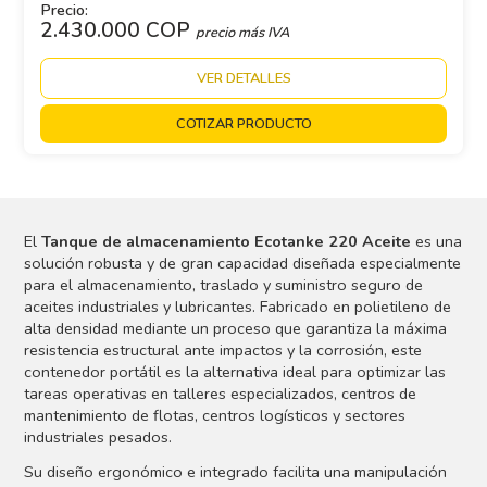
Precio:
2.430.000 COP
precio más IVA
VER DETALLES
COTIZAR PRODUCTO
El
Tanque de almacenamiento Ecotanke 220 Aceite
es una
solución robusta y de gran capacidad diseñada especialmente
para el almacenamiento, traslado y suministro seguro de
aceites industriales y lubricantes. Fabricado en polietileno de
alta densidad mediante un proceso que garantiza la máxima
resistencia estructural ante impactos y la corrosión, este
contenedor portátil es la alternativa ideal para optimizar las
tareas operativas en talleres especializados, centros de
mantenimiento de flotas, centros logísticos y sectores
industriales pesados.
Su diseño ergonómico e integrado facilita una manipulación