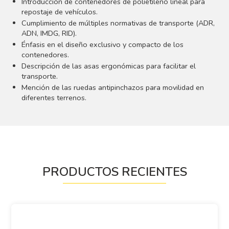
Introducción de contenedores de polietileno lineal para
repostaje de vehículos.
Cumplimiento de múltiples normativas de transporte (ADR,
ADN, IMDG, RID).
Énfasis en el diseño exclusivo y compacto de los
contenedores.
Descripción de las asas ergonómicas para facilitar el
transporte.
Mención de las ruedas antipinchazos para movilidad en
diferentes terrenos.
PRODUCTOS RECIENTES