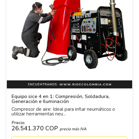
Equipo sice 4 en 1: Compresión, Soldadura,
Generación e Iluminación
Compresor de aire: Ideal para inflar neumáticos o
utilizar herramientas neu...
Precio:
26.541.370 COP
precio más IVA