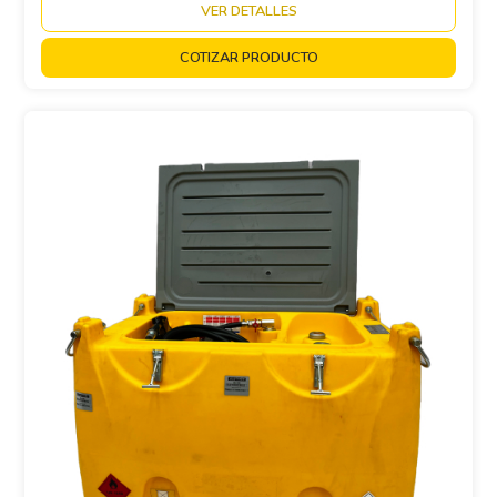
VER DETALLES
COTIZAR PRODUCTO