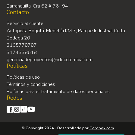
Barranquilla: Cra 62 # 76 -94
Contacto
Servicio al cliente
Autopista Bogotá-Medellín KM 7, Parque Industrial Celta
Bodega 20
3105778787
3174338618
gerenciadeproyectos@ridecolombia.com
Políticas
Políticas de uso
Términos y condiciones
Políticas para el tratamiento de datos personales
Redes
© Copyright 2024 - Desarrollado por
Cerobox.com