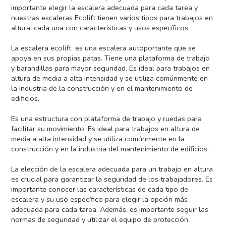
importante elegir la escalera adecuada para cada tarea y
nuestras escaleras Ecolift tienen varios tipos para trabajos en
altura, cada una con características y usos específicos.
La escalera ecolift es una escalera autoportante que se
apoya en sus propias patas. Tiene una plataforma de trabajo
y barandillas para mayor seguridad. Es ideal para trabajos en
altura de media a alta intensidad y se utiliza comúnmente en
la industria de la construcción y en el mantenimiento de
edificios.
Es una estructura con plataforma de trabajo y ruedas para
facilitar su movimiento. Es ideal para trabajos en altura de
media a alta intensidad y se utiliza comúnmente en la
construcción y en la industria del mantenimiento de edificios.
La elección de la escalera adecuada para un trabajo en altura
es crucial para garantizar la seguridad de los trabajadores. Es
importante conocer las características de cada tipo de
escalera y su uso específico para elegir la opción más
adecuada para cada tarea. Además, es importante seguir las
normas de seguridad y utilizar el equipo de protección