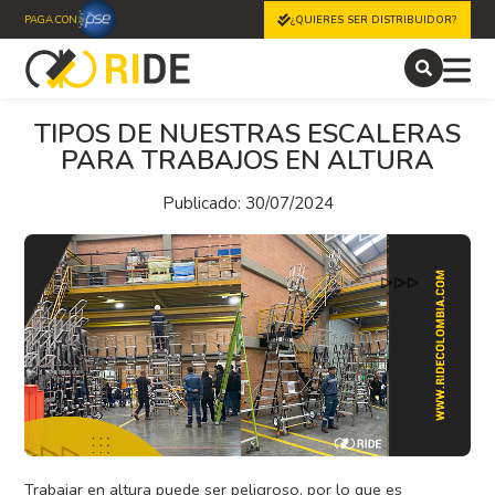
PAGA CON
¿QUIERES SER DISTRIBUIDOR?
TIPOS DE NUESTRAS ESCALERAS
PARA TRABAJOS EN ALTURA
Publicado: 30/07/2024
Trabajar en altura puede ser peligroso, por lo que es