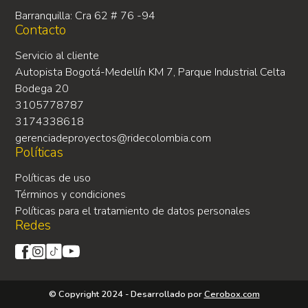
Barranquilla: Cra 62 # 76 -94
Contacto
Servicio al cliente
Autopista Bogotá-Medellín KM 7, Parque Industrial Celta
Bodega 20
3105778787
3174338618
gerenciadeproyectos@ridecolombia.com
Políticas
Políticas de uso
Términos y condiciones
Políticas para el tratamiento de datos personales
Redes
© Copyright 2024 - Desarrollado por
Cerobox.com