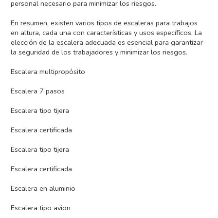
personal necesario para minimizar los riesgos.
En resumen, existen varios tipos de escaleras para trabajos
en altura, cada una con características y usos específicos. La
elección de la escalera adecuada es esencial para garantizar
la seguridad de los trabajadores y minimizar los riesgos.
Escalera multipropósito
Escalera 7 pasos
Escalera tipo tijera
Escalera certificada
Escalera tipo tijera
Escalera certificada
Escalera en aluminio
Escalera tipo avion