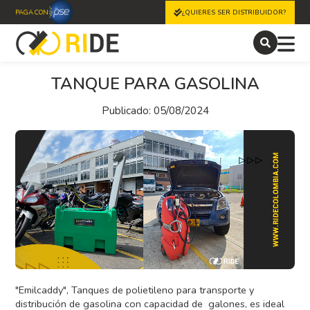
PAGA CON
¿QUIERES SER DISTRIBUIDOR?
TANQUE PARA GASOLINA
Publicado: 05/08/2024
"Emilcaddy", Tanques de polietileno para transporte y
distribución de gasolina con capacidad de galones, es ideal