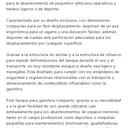
para el abastecimiento de pequeños vehículos operativos y
medios ligeros o de deporte.
Caracterizado por su diseño exclusivo, con dimensiones
compactas para un fácil desplazamiento, disponen de un asa
ergonómica para un agarre y una elevación fáciles; además,
disponen de ruedas anti-perforación adecuadas para los
desplazamientos por cualquier superficie.
Gracias a la estructura sin aristas y a la estructura de refuerzo
para impedir deformaciones del tanque durante el uso y el
transporte, es muy resistente aunque si diseño sea ligero y
manejable. Está diseñado para cumplir con los estándares de
seguridad y regulaciones relacionadas con el transporte y
almacenamiento de combustibles inflamables como la
gasolina.
Este tanque para gasolina compacto, gracias a su versatilidad
y a la gran facilidad de uso, puede utilizarse casi
ilimitadamente para los abastecimientos de equipos menores
tanto en el campo profesional como deportivo o maquinas
pequeñas para mantenimientos (motosierras, guadañadoras,