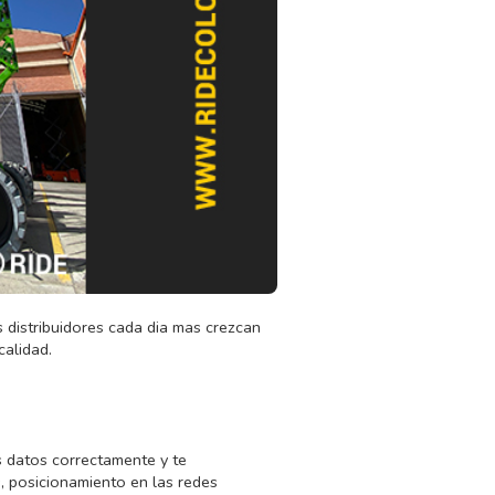
 distribuidores cada dia mas crezcan
calidad.
 datos correctamente y te
, posicionamiento en las redes