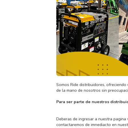
Somos Ride distribuidores, ofreciendo
de la mano de nosotros sin preocupaci
Para ser parte de nuestros distribu
Deberas de ingresar a nuestra pagina 
contactaremos de imnediacto en nuestr