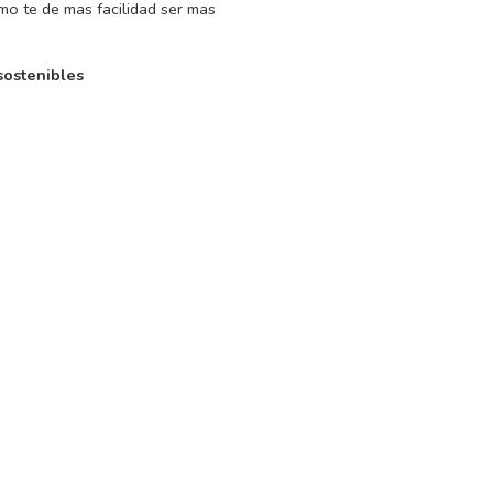
mo te de mas facilidad ser mas
 sostenibles