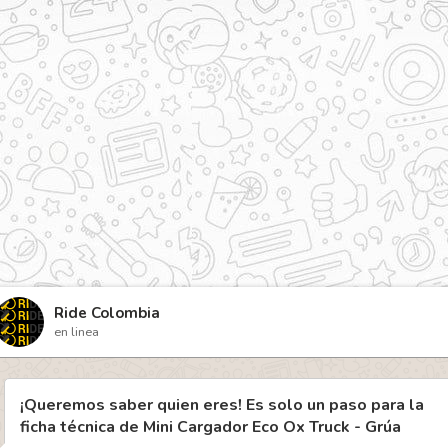
Ride Colombia
en linea
¡Queremos saber quien eres! Es solo un paso para la
ficha técnica de
Mini Cargador Eco Ox Truck - Grúa