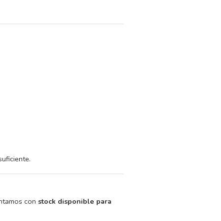
uficiente.
contamos con
stock disponible para